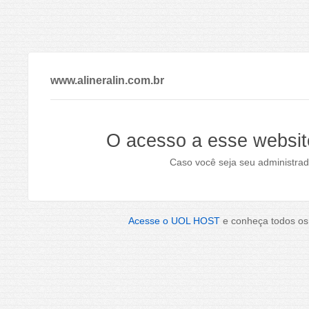
www.alineralin.com.br
O acesso a esse websit
Caso você seja seu administrad
Acesse o UOL HOST
e conheça todos os 