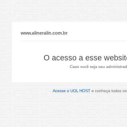
www.alineralin.com.br
O acesso a esse websit
Caso você seja seu administrad
Acesse o UOL HOST
e conheça todos os 